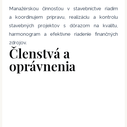
Manažérskou činnosťou v stavebníctve riadim
a koordinujem prípravu, realizáciu a kontrolu
stavebných projektov s dôrazom na kvalitu,
harmonogram a efektívne riadenie finančných
zdrojov.
Členstvá a
oprávnenia